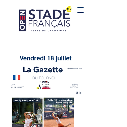
Vendredi 18 juillet