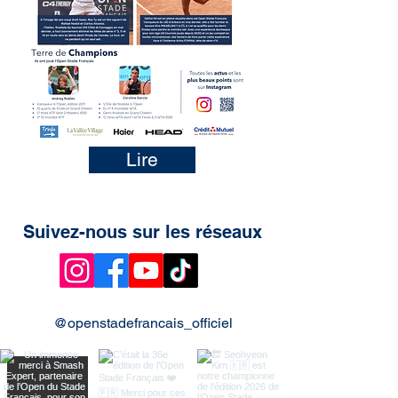
Lire
Suivez-nous sur les réseaux
@openstadefrancais_officiel